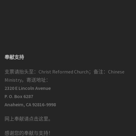
奉献支持
支票请抬头至：Christ Reformed Church；备注：Chinese
Ministry。寄送地址：
2320 E Lincoln Avenue
P. O. Box 6287
Anaheim, CA 92816-9998
网上奉献请点击这里
。
感谢您的奉献与支持！