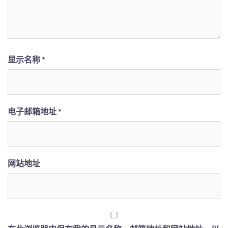
显示名称
*
电子邮箱地址
*
网站地址