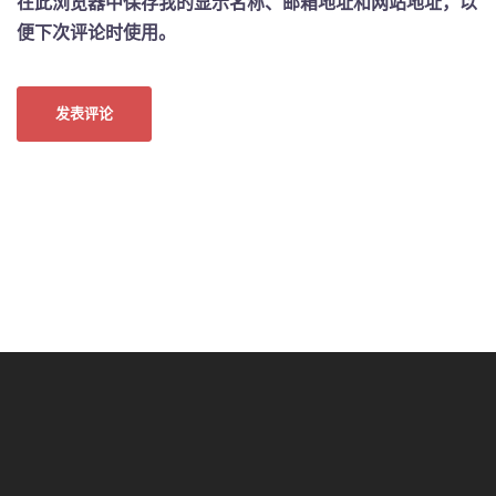
在此浏览器中保存我的显示名称、邮箱地址和网站地址，以
便下次评论时使用。