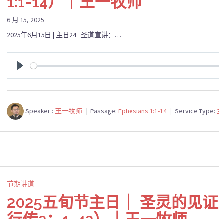
1:1-14）｜王一牧师
6 月 15, 2025
2025年6月15日 | 主日24 圣道宣讲：…
PLAY
Speaker :
王一牧师
Passage:
Ephesians 1:1-14
Service Type:
节期讲道
2025五旬节主日｜ 圣灵的见