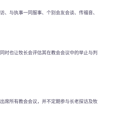
访、与执事一同服事、个别会友会谈、传福音、
同时也让牧长会评估其在教会会议中的举止与判
出席所有教会会议，并不定期参与长老探访及牧