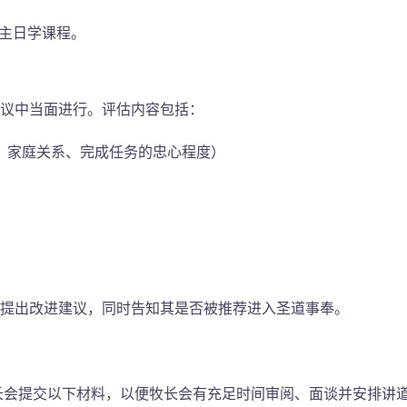
年主日学课程。
议中当面进行。评估内容包括：
、家庭关系、完成任务的忠心程度）
提出改进建议，同时告知其是否被推荐进入圣道事奉。
长会提交以下材料，以便牧长会有充足时间审阅、面谈并安排讲