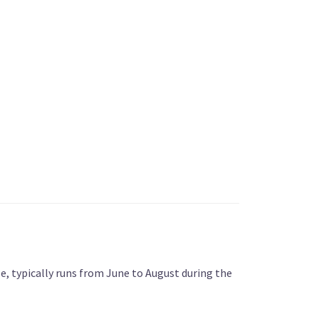
, typically runs from June to August during the