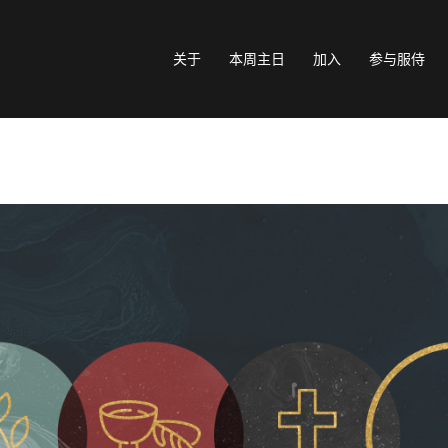
关于
本周主日
加入
参与服侍