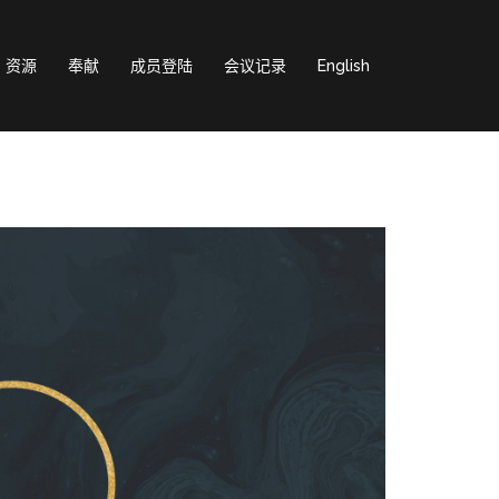
资源
奉献
成员登陆
会议记录
English