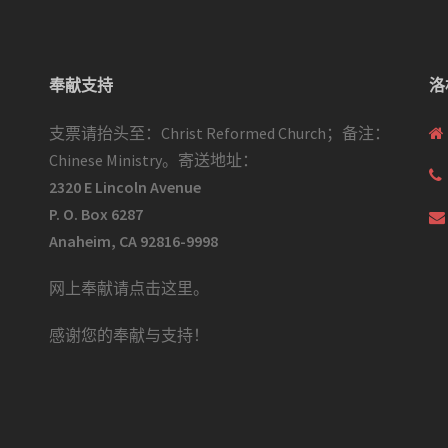
奉献支持
洛
支票请抬头至：Christ Reformed Church；备注：
Chinese Ministry。寄送地址：
2320 E Lincoln Avenue
P. O. Box 6287
Anaheim, CA 92816-9998
网上奉献请点击这里
。
感谢您的奉献与支持！