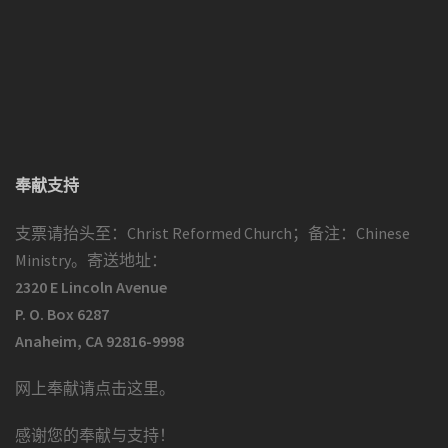
奉献支持
支票请抬头至：Christ Reformed Church；备注：Chinese
Ministry。寄送地址：
2320 E Lincoln Avenue
P. O. Box 6287
Anaheim, CA 92816-9998
网上奉献请点击这里
。
感谢您的奉献与支持！