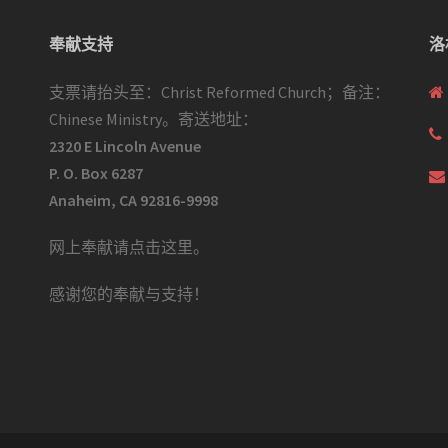
奉献支持
洛
支票请抬头至：Christ Reformed Church；备注：
Chinese Ministry。寄送地址：
2320 E Lincoln Avenue
P. O. Box 6287
Anaheim, CA 92816-9998
网上奉献请点击这里
。
感谢您的奉献与支持！