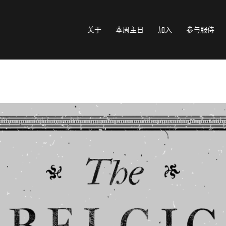
关于
本周主日
加入
参与服侍