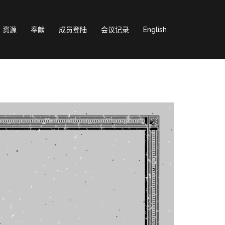
资源
奉献
成员登陆
会议记录
English