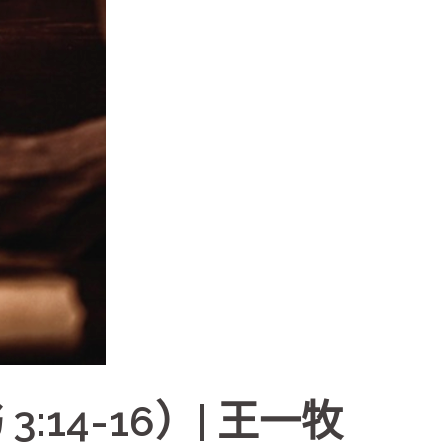
14-16）| 王一牧