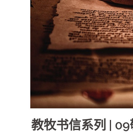
教牧书信系列 | 0