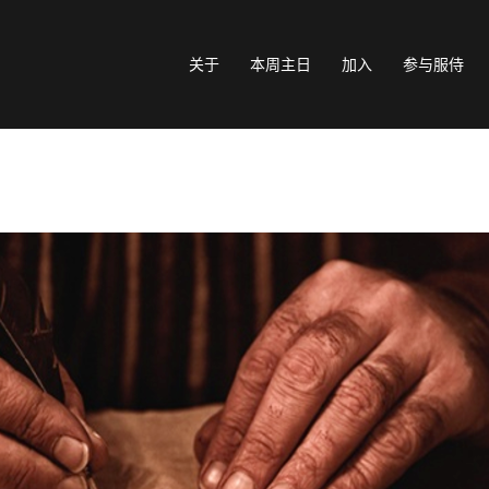
关于
本周主日
加入
参与服侍