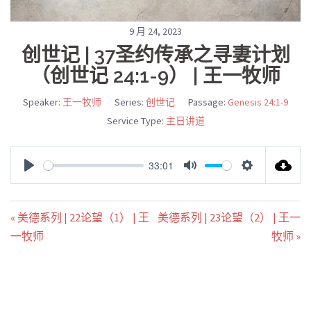
9 月 24, 2023
创世记 | 37圣约传承之寻妻计划
（创世记 24:1-9） | 王一牧师
Speaker:
王一牧师
Series:
创世记
Passage:
Genesis 24:1-9
Service Type:
主日讲道
33:01
PLAY
MUTE
SETTINGS
« 美德系列 | 22论望（1） | 王
美德系列 | 23论望（2） | 王一
一牧师
牧师 »