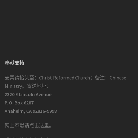
奉献支持
支票请抬头至：Christ Reformed Church；备注：Chinese
Ministry。寄送地址：
2320 E Lincoln Avenue
P. O. Box 6287
Anaheim, CA 92816-9998
网上奉献请点击这里
。