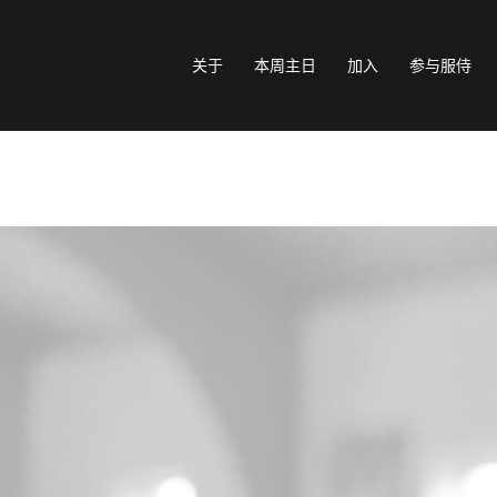
关于
本周主日
加入
参与服侍