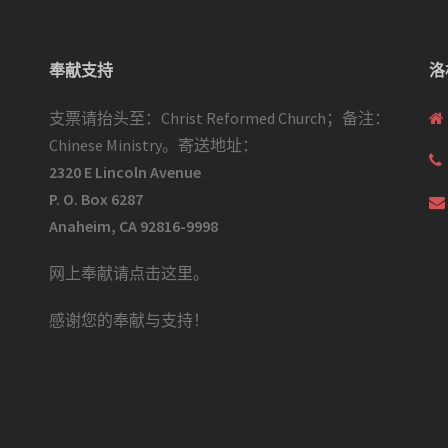
奉献支持
洛
支票请抬头至：Christ Reformed Church；备注：
Chinese Ministry。寄送地址：
2320 E Lincoln Avenue
P. O. Box 6287
Anaheim, CA 92816-9998
网上奉献请点击这里
。
感谢您的奉献与支持！