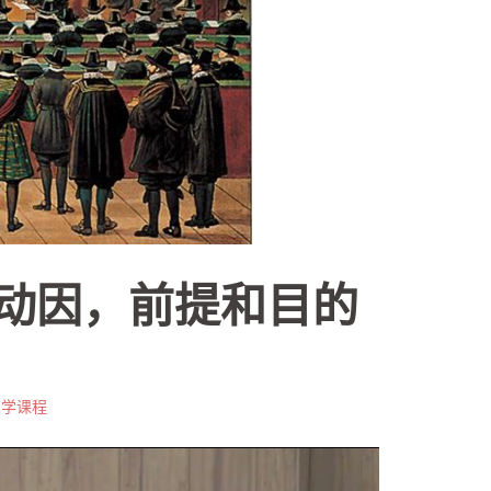
的动因，前提和目的
日学课程