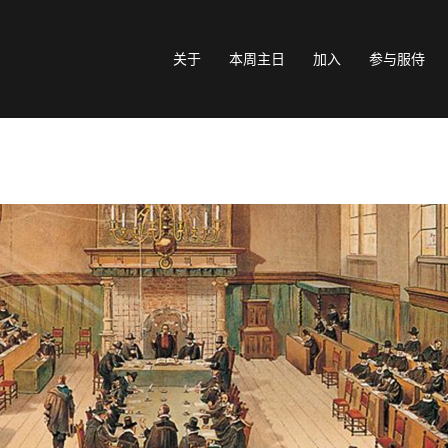
关于
本周主日
加入
参与服侍