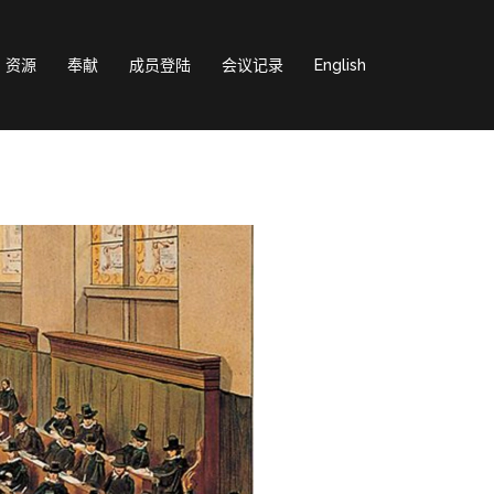
资源
奉献
成员登陆
会议记录
English