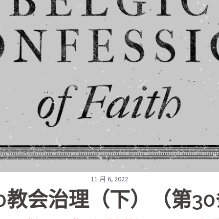
11 月 6, 2022
50教会治理（下）（第30