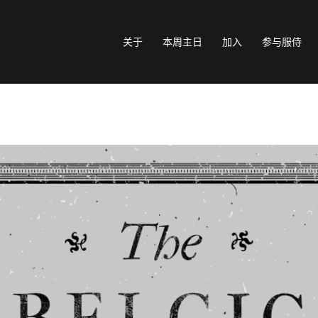
关于
本周主日
加入
参与服侍