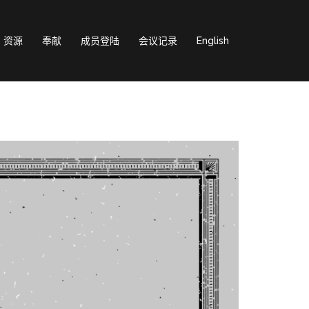
资源
奉献
成员登陆
会议记录
English