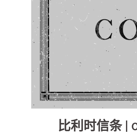
比利时信条 |