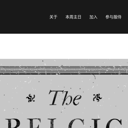
关于
本周主日
加入
参与服侍