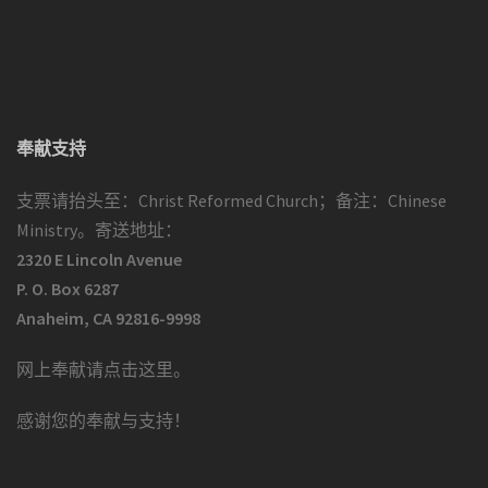
奉献支持
支票请抬头至：Christ Reformed Church；备注：Chinese
Ministry。寄送地址：
2320 E Lincoln Avenue
P. O. Box 6287
Anaheim, CA 92816-9998
网上奉献请点击这里
。
感谢您的奉献与支持！