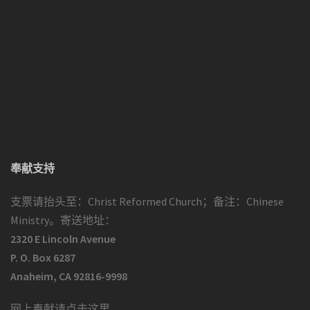
奉献支持
支票请抬头至：Christ Reformed Church；备注：Chinese
Ministry。寄送地址：
2320 E Lincoln Avenue
P. O. Box 6287
Anaheim, CA 92816-9998
网上奉献请点击这里
。