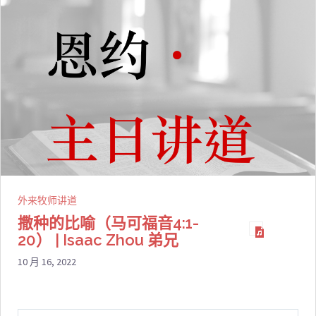
外来牧师讲道
撒种的比喻（马可福音4:1-
20） | Isaac Zhou 弟兄
10 月 16, 2022